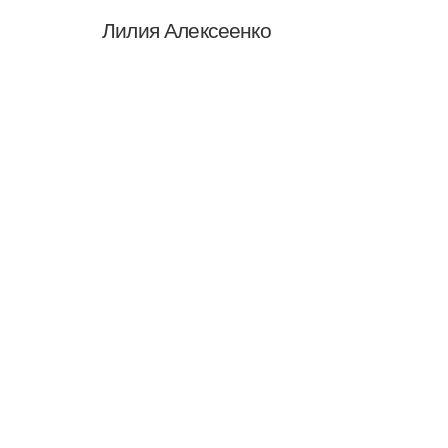
Лилия Алексеенко