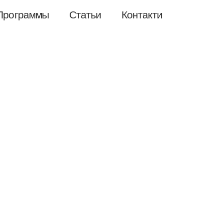
Программы
Статьи
Контакти