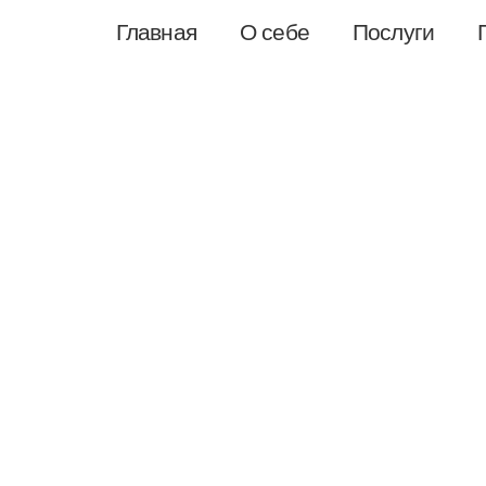
Главная
О себе
Послуги